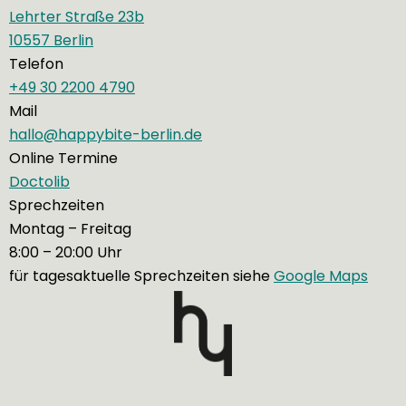
Lehrter Straße 23b
10557 Berlin
Telefon
+49 30 2200 4790
Mail
hallo@happybite-berlin.de
Online Termine
Doctolib
Sprechzeiten
Montag – Freitag
8:00 – 20:00 Uhr
für tagesaktuelle Sprechzeiten siehe
Google Maps