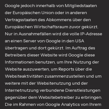
Google jedoch innerhalb von Mitgliedstaaten
der Europäischen Union oder in anderen
Vertragsstaaten des Abkommens über den
Europäischen Wirtschaftsraum zuvor gekürzt.
Nur in Ausnahmefällen wird die volle IP-Adresse
an einen Server von Google in den USA
übertragen und dort gekürzt. Im Auftrag des
Betreibers dieser Website wird Google diese
Informationen benutzen, um Ihre Nutzung der
Website auszuwerten, um Reports über die
Websiteaktivitäten zusammenzustellen und um
weitere mit der Websitenutzung und der
Internetnutzung verbundene Dienstleistungen
gegenüber dem Websitebetreiber zu erbringen.
Die im Rahmen von Google Analytics von Ihrem