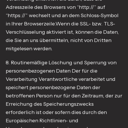
Adresszeile des Browsers von “http://” auf
“https://” wechselt und an dem Schloss-Symbol
in Ihrer Browserzeile.Wenn die SSL- bzw. TLS-
Verschlüsselung aktiviert ist, können die Daten,
die Sie an uns übermitteln, nicht von Dritten
mitgelesen werden.
8. Routinemäßige Löschung und Sperrung von
personenbezogenen Daten Der für die
Verarbeitung Verantwortliche verarbeitet und
speichert personenbezogene Daten der
betroffenen Person nur für den Zeitraum, der zur
Erreichung des Speicherungszwecks
erforderlich ist oder sofern dies durch den
Europäischen Richtlinien- und