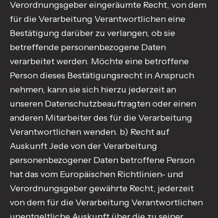
Verordnungsgeber eingeräumte Recht, von dem
für die Verarbeitung Verantwortlichen eine
Bestätigung darüber zu verlangen, ob sie
betreffende personenbezogene Daten
verarbeitet werden. Möchte eine betroffene
Person dieses Bestätigungsrecht in Anspruch
nehmen, kann sie sich hierzu jederzeit an
unseren Datenschutzbeauftragten oder einen
anderen Mitarbeiter des für die Verarbeitung
Verantwortlichen wenden. b) Recht auf
Auskunft Jede von der Verarbeitung
personenbezogener Daten betroffene Person
hat das vom Europäischen Richtlinien- und
Verordnungsgeber gewährte Recht, jederzeit
von dem für die Verarbeitung Verantwortlichen
unentgeltliche Auskunft über die zu seiner