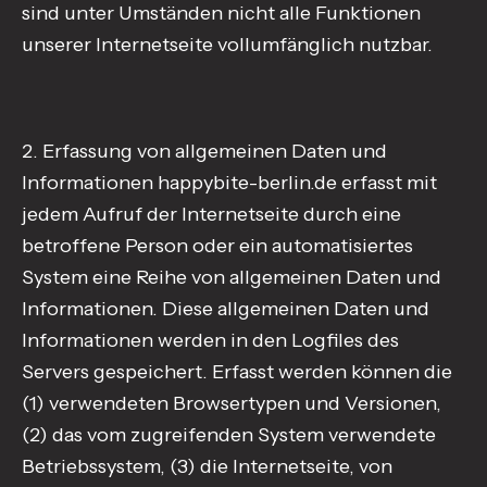
sind unter Umständen nicht alle Funktionen
unserer Internetseite vollumfänglich nutzbar.
2. Erfassung von allgemeinen Daten und
Informationen happybite-berlin.de erfasst mit
jedem Aufruf der Internetseite durch eine
betroffene Person oder ein automatisiertes
System eine Reihe von allgemeinen Daten und
Informationen. Diese allgemeinen Daten und
Informationen werden in den Logfiles des
Servers gespeichert. Erfasst werden können die
(1) verwendeten Browsertypen und Versionen,
(2) das vom zugreifenden System verwendete
Betriebssystem, (3) die Internetseite, von