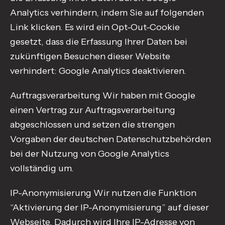
Analytics verhindern, indem Sie auf folgenden
Link klicken. Es wird ein Opt-Out-Cookie
gesetzt, dass die Erfassung Ihrer Daten bei
zukünftigen Besuchen dieser Website
verhindert: Google Analytics deaktivieren.
Auftragsverarbeitung Wir haben mit Google
einen Vertrag zur Auftragsverarbeitung
abgeschlossen und setzen die strengen
Vorgaben der deutschen Datenschutzbehörden
bei der Nutzung von Google Analytics
vollständig um.
IP-Anonymisierung Wir nutzen die Funktion
“Aktivierung der IP-Anonymisierung” auf dieser
Webseite. Dadurch wird Ihre IP-Adresse von