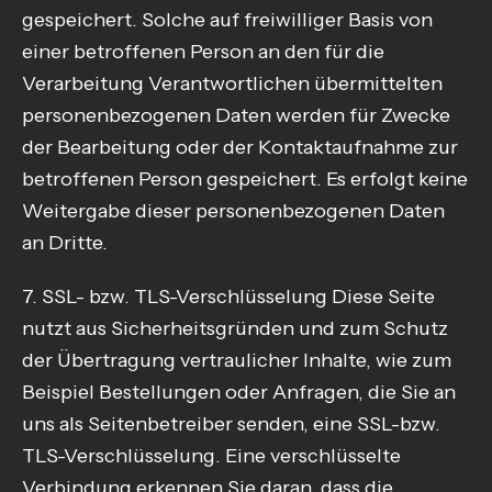
gespeichert. Solche auf freiwilliger Basis von
einer betroffenen Person an den für die
Verarbeitung Verantwortlichen übermittelten
personenbezogenen Daten werden für Zwecke
der Bearbeitung oder der Kontaktaufnahme zur
betroffenen Person gespeichert. Es erfolgt keine
Weitergabe dieser personenbezogenen Daten
an Dritte.‍
7. SSL- bzw. TLS-Verschlüsselung Diese Seite
nutzt aus Sicherheitsgründen und zum Schutz
der Übertragung vertraulicher Inhalte, wie zum
Beispiel Bestellungen oder Anfragen, die Sie an
uns als Seitenbetreiber senden, eine SSL-bzw.
TLS-Verschlüsselung. Eine verschlüsselte
Verbindung erkennen Sie daran, dass die