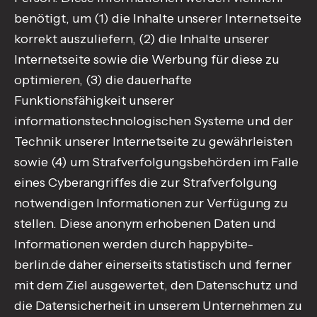
benötigt, um (1) die Inhalte unserer Internetseite
korrekt auszuliefern, (2) die Inhalte unserer
Internetseite sowie die Werbung für diese zu
optimieren, (3) die dauerhafte
Funktionsfähigkeit unserer
informationstechnologischen Systeme und der
Technik unserer Internetseite zu gewährleisten
sowie (4) um Strafverfolgungsbehörden im Falle
eines Cyberangriffes die zur Strafverfolgung
notwendigen Informationen zur Verfügung zu
stellen. Diese anonym erhobenen Daten und
Informationen werden durch happybite-
berlin.de daher einerseits statistisch und ferner
mit dem Ziel ausgewertet, den Datenschutz und
die Datensicherheit in unserem Unternehmen zu