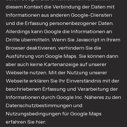
diesem Kontext die Verbindung der Daten mit
Informationen aus anderen Google-Diensten
und die Erfassung personenbezogener Daten.
Allerdings kann Google die Informationen an
Dritte übermitteln. Wenn Sie Javascript in Ihrem
Browser deaktivieren, verhindern Sie die
Ausführung von Google Maps. Sie können dann
aber auch keine Kartenanzeige auf unserer
Webseite nutzen. Mit der Nutzung unserer
Webseite erklären Sie Ihr Einverständnis mit der
beschriebenen Erfassung und Verarbeitung der
Informationen durch Google Inc. Näheres zu den
Datenschutzbestimmungen und
Nutzungsbedingungen für Google Maps
erfahren Sie hier: