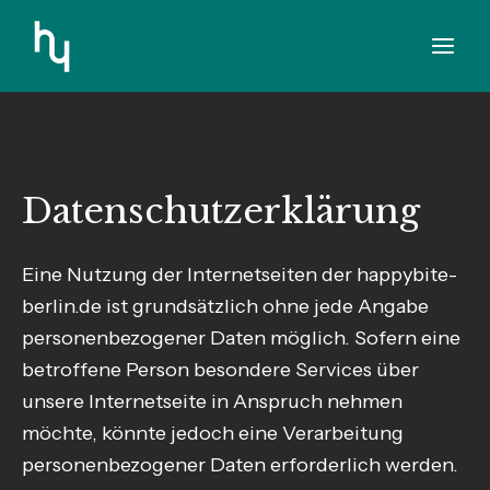
Zum
Inhalt
springen
Datenschutz­erklärung
Eine Nutzung der Internetseiten der happybite-
berlin.de ist grundsätzlich ohne jede Angabe
personenbezogener Daten möglich. Sofern eine
betroffene Person besondere Services über
unsere Internetseite in Anspruch nehmen
möchte, könnte jedoch eine Verarbeitung
personenbezogener Daten erforderlich werden.