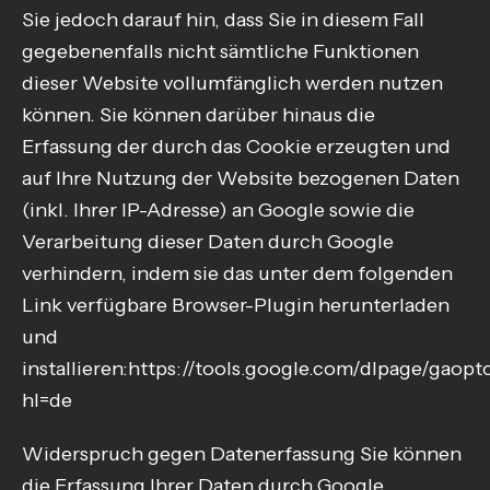
Sie jedoch darauf hin, dass Sie in diesem Fall
gegebenenfalls nicht sämtliche Funktionen
dieser Website vollumfänglich werden nutzen
können. Sie können darüber hinaus die
Erfassung der durch das Cookie erzeugten und
auf Ihre Nutzung der Website bezogenen Daten
(inkl. Ihrer IP-Adresse) an Google sowie die
Verarbeitung dieser Daten durch Google
verhindern, indem sie das unter dem folgenden
Link verfügbare Browser-Plugin herunterladen
und
installieren:https://tools.google.com/dlpage/gaopt
hl=de
Widerspruch gegen Datenerfassung Sie können
die Erfassung Ihrer Daten durch Google