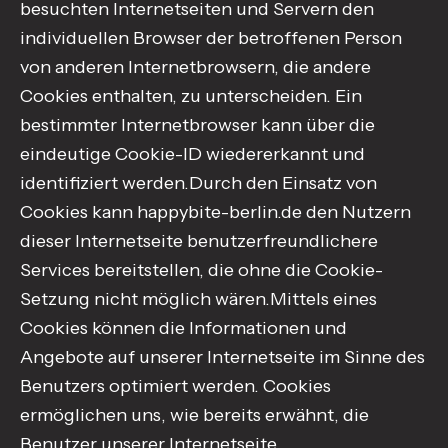
besuchten Internetseiten und Servern den
individuellen Browser der betroffenen Person
von anderen Internetbrowsern, die andere
Cookies enthalten, zu unterscheiden. Ein
bestimmter Internetbrowser kann über die
eindeutige Cookie-ID wiedererkannt und
identifiziert werden.Durch den Einsatz von
Cookies kann happybite-berlin.de den Nutzern
dieser Internetseite benutzerfreundlichere
Services bereitstellen, die ohne die Cookie-
Setzung nicht möglich wären.Mittels eines
Cookies können die Informationen und
Angebote auf unserer Internetseite im Sinne des
Benutzers optimiert werden. Cookies
ermöglichen uns, wie bereits erwähnt, die
Benutzer unserer Internetseite