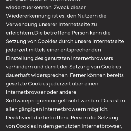
wiederzuerkennen. Zweck dieser
Wiedererkennung ist es, den Nutzern die
Verwendung unserer Internetseite zu
erleichtern.Die betroffene Person kann die
Setzung von Cookies durch unsere Internetseite
jederzeit mittels einer entsprechenden
Einstellung des genutzten Internetbrowsers
verhindern und damit der Setzung von Cookies
dauerhaft widersprechen. Ferner können bereits
gesetzte Cookies jederzeit über einen
Internetbrowser oder andere
Softwareprogramme gelöscht werden. Dies ist in
allen gängigen Internetbrowsern möglich.
Deaktiviert die betroffene Person die Setzung
von Cookies in dem genutzten Internetbrowser,