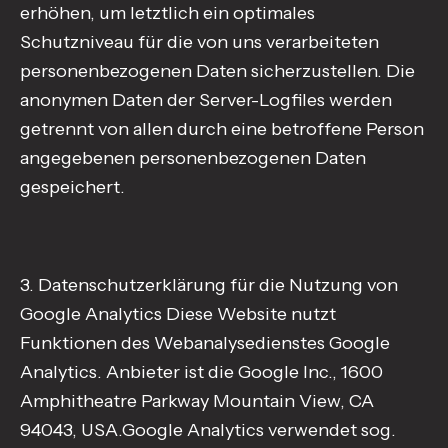
erhöhen, um letztlich ein optimales
Schutzniveau für die von uns verarbeiteten
personenbezogenen Daten sicherzustellen. Die
anonymen Daten der Server-Logfiles werden
getrennt von allen durch eine betroffene Person
angegebenen personenbezogenen Daten
gespeichert.
3. Datenschutzerklärung für die Nutzung von
Google Analytics Diese Website nutzt
Funktionen des Webanalysedienstes Google
Analytics. Anbieter ist die Google Inc., 1600
Amphitheatre Parkway Mountain View, CA
94043, USA.Google Analytics verwendet sog.