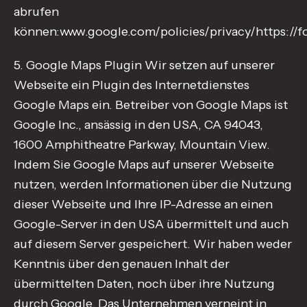
abrufen
können:www.google.com/policies/privacy/https://
5. Google Maps Plugin Wir setzen auf unserer
Webseite ein Plugin des Internetdienstes
Google Maps ein. Betreiber von Google Maps ist
Google Inc., ansässig in den USA, CA 94043,
1600 Amphitheatre Parkway, Mountain View.
Indem Sie Google Maps auf unserer Webseite
nutzen, werden Informationen über die Nutzung
dieser Webseite und Ihre IP-Adresse an einen
Google-Server in den USA übermittelt und auch
auf diesem Server gespeichert. Wir haben weder
Kenntnis über den genauen Inhalt der
übermittelten Daten, noch über ihre Nutzung
durch Google. Das Unternehmen verneint in