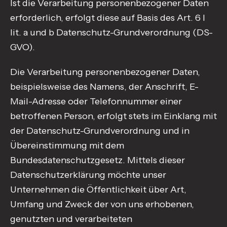
Ist die Verarbeitung personenbezogener Daten
erforderlich, erfolgt diese auf Basis des Art. 6 I
lit. a und b Datenschutz-Grundverordnung (DS-
GVO).
Die Verarbeitung personenbezogener Daten,
beispielsweise des Namens, der Anschrift, E-
Mail-Adresse oder Telefonnummer einer
betroffenen Person, erfolgt stets im Einklang mit
der Datenschutz-Grundverordnung und in
Übereinstimmung mit dem
Bundesdatenschutzgesetz. Mittels dieser
Datenschutzerklärung möchte unser
Unternehmen die Öffentlichkeit über Art,
Umfang und Zweck der von uns erhobenen,
genutzten und verarbeiteten