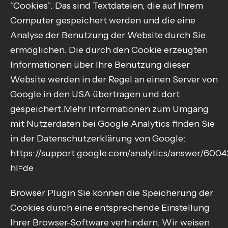
“Cookies”. Das sind Textdateien, die auf Ihrem
Computer gespeichert werden und die eine
Analyse der Benutzung der Website durch Sie
ermöglichen. Die durch den Cookie erzeugten
Informationen über Ihre Benutzung dieser
Website werden in der Regel an einen Server von
Google in den USA übertragen und dort
gespeichert.Mehr Informationen zum Umgang
mit Nutzerdaten bei Google Analytics finden Sie
in der Datenschutzerklärung von Google:
https://support.google.com/analytics/answer/600
hl=de
Browser Plugin Sie können die Speicherung der
Cookies durch eine entsprechende Einstellung
Ihrer Browser-Software verhindern. Wir weisen