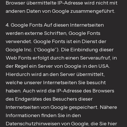
Browser übermittelte IP-Adresse wird nicht mit
anderen Daten von Google zusammengeführt.
4. Google Fonts Auf diesen Internetseiten
werden externe Schriften, Google Fonts
verwendet. Google Fonts ist ein Dienst der
Google Inc. (“Google”). Die Einbindung dieser
Web Fonts erfolgt durch einen Serveraufruf, in
der Regel ein Server von Google in den USA.
Hierdurch wird an den Server übermittelt,
welche unserer Internetseiten Sie besucht
haben. Auch wird die IP-Adresse des Browsers
des Endgerätes des Besuchers dieser
Internetseiten von Google gespeichert. Nähere
Informationen finden Sie in den
Datenschutzhinweisen von Google, die Sie hier