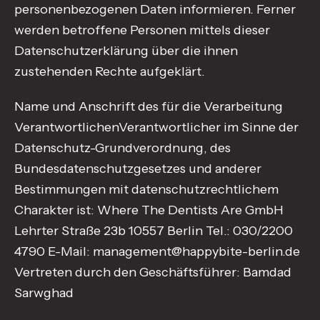
personenbezogenen Daten informieren. Ferner
werden betroffene Personen mittels dieser
Datenschutzerklärung über die ihnen
zustehenden Rechte aufgeklärt.
Name und Anschrift des für die Verarbeitung
VerantwortlichenVerantwortlicher im Sinne der
Datenschutz-Grundverordnung, des
Bundesdatenschutzgesetzes und anderer
Bestimmungen mit datenschutzrechtlichem
Charakter ist: Where The Dentists Are GmbH
Lehrter Straße 23b 10557 Berlin Tel.: 030/2200
4790 E-Mail: management@happybite-berlin.de
Vertreten durch den Geschäftsführer: Bamdad
Sarwghad