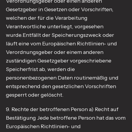
Verordnungsgeber oder einen anderen
Gesetzgeber in Gesetzen oder Vorschriften,
welchen der für die Verarbeitung
Verantwortliche unterliegt, vorgesehen
wurde.Entfällt der Speicherungszweck oder
läuft eine vom Europäischen Richtlinien- und
Verordnungsgeber oder einem anderen
zuständigen Gesetzgeber vorgeschriebene
Speicherfrist ab, werden die
personenbezogenen Daten routinemäßig und
entsprechend den gesetzlichen Vorschriften
gesperrt oder gelöscht.
9. Rechte der betroffenen Person a) Recht auf
Bestätigung Jede betroffene Person hat das vom
Europäischen Richtlinien- und