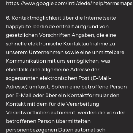
https://www.google.com/intl/dede/help/termsmaps
6. Kontaktmöglichkeit über die Internetseite
happybite-berlin.de enthält aufgrund von
gesetzlichen Vorschriften Angaben, die eine
schnelle elektronische Kontaktaufnahme zu
unserem Unternehmen sowie eine unmittelbare
Kommunikation mit uns ermöglichen, was
ebenfalls eine allgemeine Adresse der
sogenannten elektronischen Post (E-Mail-
Adresse) umfasst. Sofern eine betroffene Person
per E-Mail oder über ein Kontaktformular den
Kontakt mit dem für die Verarbeitung
Verantwortlichen aufnimmt, werden die von der
betroffenen Person übermittelten
personenbezogenen Daten automatisch