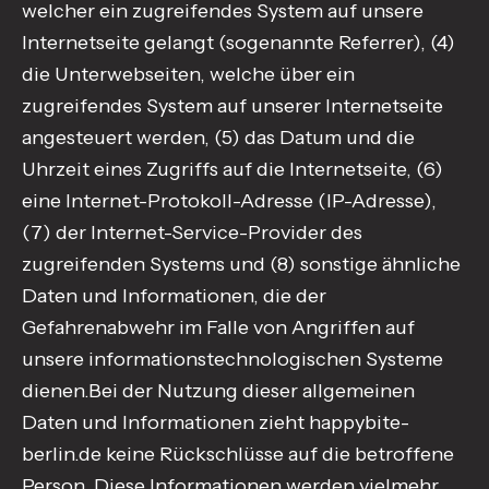
welcher ein zugreifendes System auf unsere
Internetseite gelangt (sogenannte Referrer), (4)
die Unterwebseiten, welche über ein
zugreifendes System auf unserer Internetseite
angesteuert werden, (5) das Datum und die
Uhrzeit eines Zugriffs auf die Internetseite, (6)
eine Internet-Protokoll-Adresse (IP-Adresse),
(7) der Internet-Service-Provider des
zugreifenden Systems und (8) sonstige ähnliche
Daten und Informationen, die der
Gefahrenabwehr im Falle von Angriffen auf
unsere informationstechnologischen Systeme
dienen.Bei der Nutzung dieser allgemeinen
Daten und Informationen zieht happybite-
berlin.de keine Rückschlüsse auf die betroffene
Person. Diese Informationen werden vielmehr