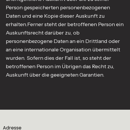
Person gespeicherten personenbezogenen
Daten und eine Kopie dieser Auskunft zu
erhalten.Ferner steht der betroffenen Person ein
Auskunftsrecht darüber zu, ob
personenbezogene Daten an ein Drittland oder
an eine internationale Organisation übermittelt
wurden. Sofern dies der Fall ist, so steht der
betroffenen Person im Übrigen das Recht zu,
Auskunft über die geeigneten Garantien.
Adresse