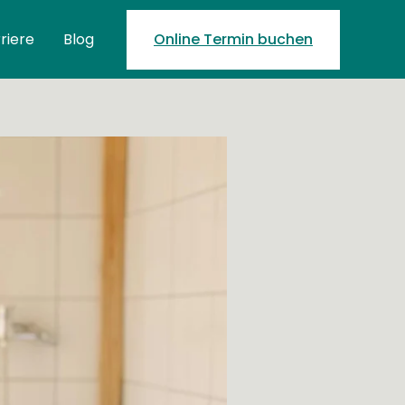
riere
Blog
Online Termin buchen