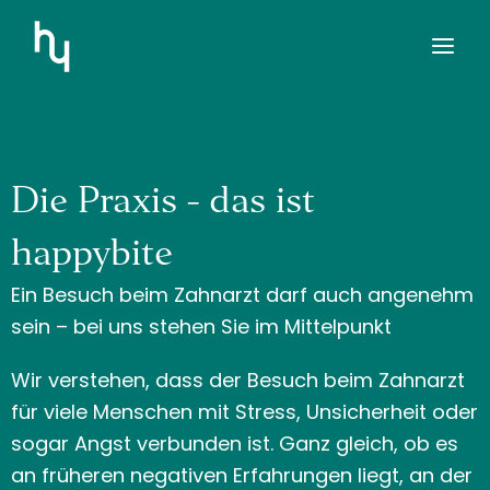
Zum
Inhalt
springen
Die Praxis - das ist
happybite
Ein Besuch beim Zahnarzt darf auch angenehm
sein – bei uns stehen Sie im Mittelpunkt
Wir verstehen, dass der Besuch beim Zahnarzt
für viele Menschen mit Stress, Unsicherheit oder
sogar Angst verbunden ist. Ganz gleich, ob es
an früheren negativen Erfahrungen liegt, an der