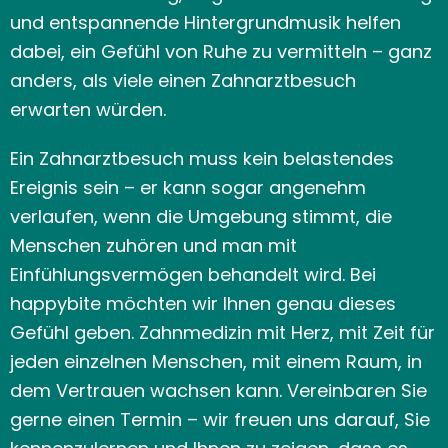
und entspannende Hintergrundmusik helfen
dabei, ein Gefühl von Ruhe zu vermitteln – ganz
anders, als viele einen Zahnarztbesuch
erwarten würden.
Ein Zahnarztbesuch muss kein belastendes
Ereignis sein – er kann sogar angenehm
verlaufen, wenn die Umgebung stimmt, die
Menschen zuhören und man mit
Einfühlungsvermögen behandelt wird. Bei
happybite möchten wir Ihnen genau dieses
Gefühl geben. Zahnmedizin mit Herz, mit Zeit für
jeden einzelnen Menschen, mit einem Raum, in
dem Vertrauen wachsen kann. Vereinbaren Sie
gerne einen Termin – wir freuen uns darauf, Sie