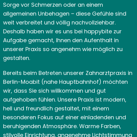
Sorge vor Schmerzen oder an einem
allgemeinen Unbehagen – diese Gefühle sind
weit verbreitet und völlig nachvollziehbar.
Deshalb haben wir es uns bei happybite zur
Aufgabe gemacht, Ihnen den Aufenthalt in
unserer Praxis so angenehm wie möglich zu
gestalten.
Bereits beim Betreten unserer Zahnarztpraxis in
Berlin-Moabit (nahe Hauptbahnhof) möchten
wir, dass Sie sich willkommen und gut
aufgehoben fühlen. Unsere Praxis ist modern,
hell und freundlich gestaltet, mit einem
besonderen Fokus auf einer einladenden und
beruhigenden Atmosphäre. Warme Farben,
stilvolle Einrichtung, angenehme Lichtstimmung