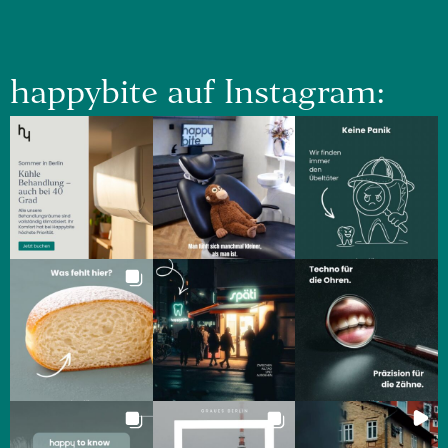
happybite auf Instagram: