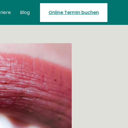
riere
Blog
Online Termin buchen