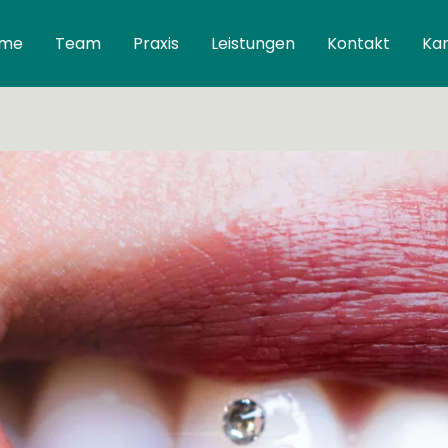
me
Team
Praxis
Leistungen
Kontakt
Kar