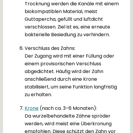
Trocknung werden die Kanäle mit einem
biokompatiblen Material, meist
Guttapercha, gefüllt und luftdicht
verschlossen. Ziel ist es, eine erneute
bakterielle Besiedlung zu verhindern.
Verschluss des Zahns:
Der Zugang wird mit einer Füllung oder
einem provisorischen Verschluss
abgedichtet. Häufig wird der Zahn
anschließend durch eine Krone
stabilisiert, um seine Funktion langfristig
zu erhalten.
Krone
(nach ca. 3–6 Monaten):
Da wurzelbehandelte Zähne spröder
werden, wird meist eine Überkronung
empfohlen. Diese schützt den Zahn vor